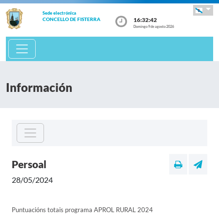
Sede electrónica
16:32:42
CONCELLO DE FISTERRA
Domingo 9 de agosto 2026
Información
Persoal
28/05/2024
Puntuacións totais programa APROL RURAL 2024