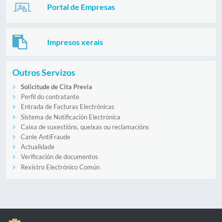
Portal de Empresas
Impresos xerais
Outros Servizos
Solicitude de Cita Previa
Perfil do contratante
Entrada de Facturas Electrónicas
Sistema de Notificación Electrónica
Caixa de suxestións, queixas ou reclamacións
Canle AntiFraude
Actualidade
Verificación de documentos
Rexistro Electrónico Común