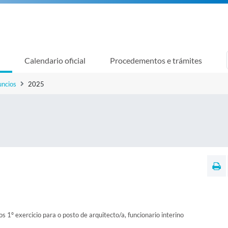
Calendario oficial
Procedementos e trámites
uncios
2025
os 1º exercicio para o posto de arquitecto/a, funcionario interino