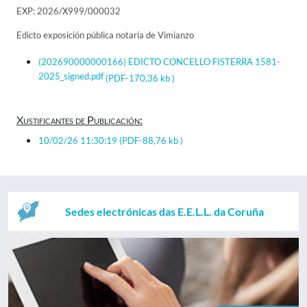
EXP: 2026/X999/000032
Edicto exposición pública notaría de Vimianzo
(202690000000166) EDICTO CONCELLO FISTERRA 1581-
2025_signed.pdf
(PDF-170,36 kb )
Xustificantes de Publicación:
10/02/26 11:30:19
(PDF-88,76 kb )
Sedes electrónicas das E.E.L.L. da Coruña