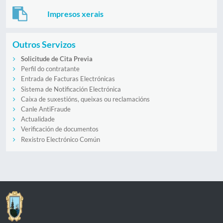
Impresos xerais
Outros Servizos
Solicitude de Cita Previa
Perfil do contratante
Entrada de Facturas Electrónicas
Sistema de Notificación Electrónica
Caixa de suxestións, queixas ou reclamacións
Canle AntiFraude
Actualidade
Verificación de documentos
Rexistro Electrónico Común