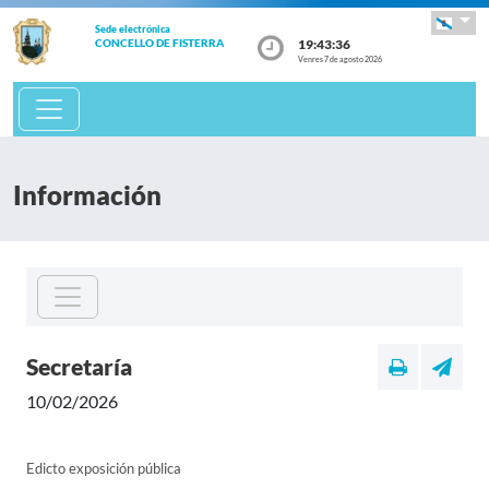
Sede electrónica
19:43:36
CONCELLO DE FISTERRA
Venres 7 de agosto 2026
Información
Secretaría
10/02/2026
Edicto exposición pública