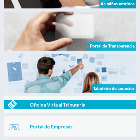
As miñas xestións
Portal de Transparencia
Taboleiro de anuncios
Oficina Virtual Tributaria
Portal de Empresas