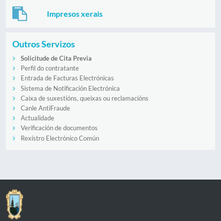
Impresos xerais
Outros Servizos
Solicitude de Cita Previa
Perfil do contratante
Entrada de Facturas Electrónicas
Sistema de Notificación Electrónica
Caixa de suxestións, queixas ou reclamacións
Canle AntiFraude
Actualidade
Verificación de documentos
Rexistro Electrónico Común