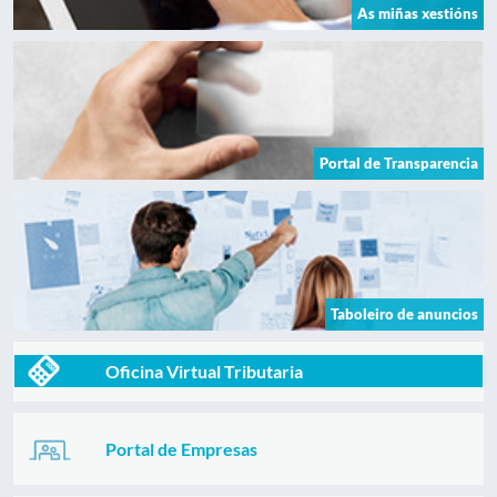
As miñas xestións
Portal de Transparencia
Taboleiro de anuncios
Oficina Virtual Tributaria
Portal de Empresas