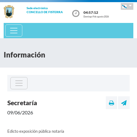
Sede electrónica
04:57:12
CONCELLO DE FISTERRA
Domingo 9 de agosto 2026
Información
Secretaría
09/06/2026
Edicto exposición pública notaría