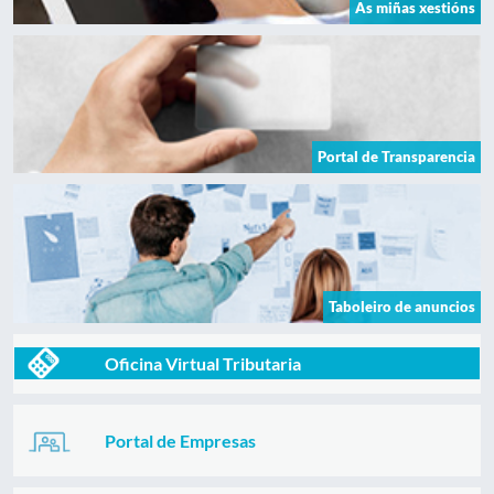
As miñas xestións
Portal de Transparencia
Taboleiro de anuncios
Oficina Virtual Tributaria
Portal de Empresas