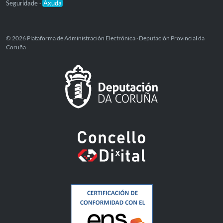
Seguridade
Axuda
-
© 2026 Plataforma de Administración Electrónica · Deputación Provincial da
Coruña