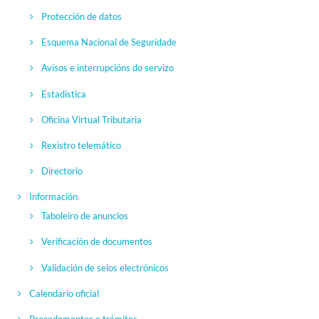
Protección de datos
Esquema Nacional de Seguridade
Avisos e interrupcións do servizo
Estadística
Oficina Virtual Tributaria
Rexistro telemático
Directorio
Información
Taboleiro de anuncios
Verificación de documentos
Validación de selos electrónicos
Calendario oficial