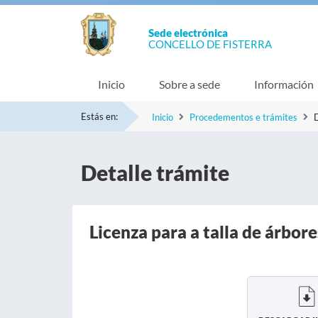
Sede electrónica
CONCELLO DE FISTERRA
Inicio
Sobre a sede
Información
Estás en:
Inicio
Procedementos e trámites
D
Detalle trámite
Licenza para a talla de árbore