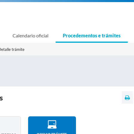
Calendario oficial
Procedementos e trámites
etalle trámite
s