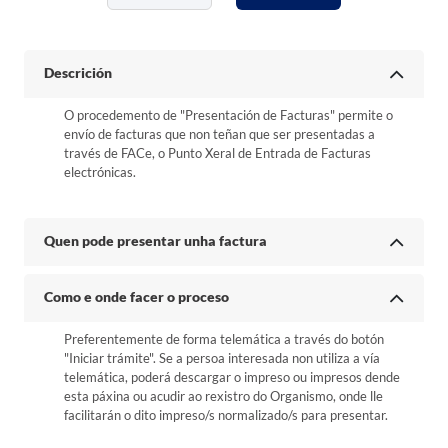
Descrición
O procedemento de "Presentación de Facturas" permite o
envío de facturas que non teñan que ser presentadas a
través de FACe, o Punto Xeral de Entrada de Facturas
electrónicas.
Quen pode presentar unha factura
Como e onde facer o proceso
Preferentemente de forma telemática a través do botón
"Iniciar trámite". Se a persoa interesada non utiliza a vía
telemática, poderá descargar o impreso ou impresos dende
esta páxina ou acudir ao rexistro do Organismo, onde lle
facilitarán o dito impreso/s normalizado/s para presentar.