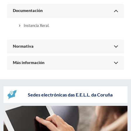
Documentación
Instancia Xeral.
Normativa
Más información
Sedes electrónicas das E.E.L.L. da Coruña