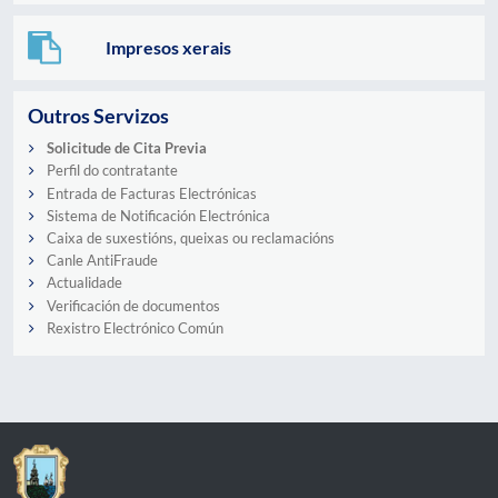
Impresos xerais
Outros Servizos
Solicitude de Cita Previa
Perfil do contratante
Entrada de Facturas Electrónicas
Sistema de Notificación Electrónica
Caixa de suxestións, queixas ou reclamacións
Canle AntiFraude
Actualidade
Verificación de documentos
Rexistro Electrónico Común