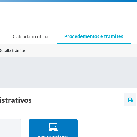
Calendario oficial
Procedementos e trámites
etalle trámite
istrativos