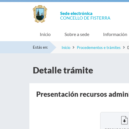
Sede electrónica
CONCELLO DE FISTERRA
Inicio
Sobre a sede
Información
Estás en:
Inicio
Procedementos e trámites
D
Detalle trámite
Presentación recursos admin