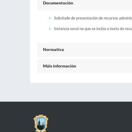
Documentación
Solicitude de presentación de recursos adminis
Instancia xeral na que se inclúa o texto do rec
Normativa
Máis información