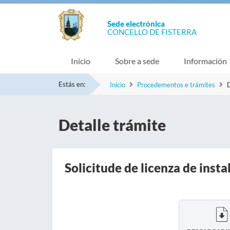
Sede electrónica
CONCELLO DE FISTERRA
Inicio
Sobre a sede
Información
Estás en:
Inicio
Procedementos e trámites
D
Detalle trámite
Solicitude de licenza de insta