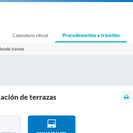
Calendario oficial
Procedementos e trámites
etalle trámite
lación de terrazas