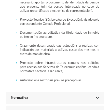
necesario aportar o documento de identidade da persoa
que presenta (nin da persoa interesada no caso de
utilizar un certificado electrónico de representación).
Proxecto Técnico (Básico e/ou de Execución), visado polo
correspondente Colexio Profesional.
Documentación acreditativa da titularidade do inmoble
ou terreo (no seu caso).
Orzamento desagregado das actuacións a realizar, con
indicación dos materiais a utilizar, custo dos mesmos, e
custo da man de obra.
Proxecto sobre infraestruturas comúns nos edificios
para acceso aos Servizos de Telecomunicacións (cando a
normativa sectorial así o esixa).
Autorizacións sectoriais previas preceptivas.
Normativa