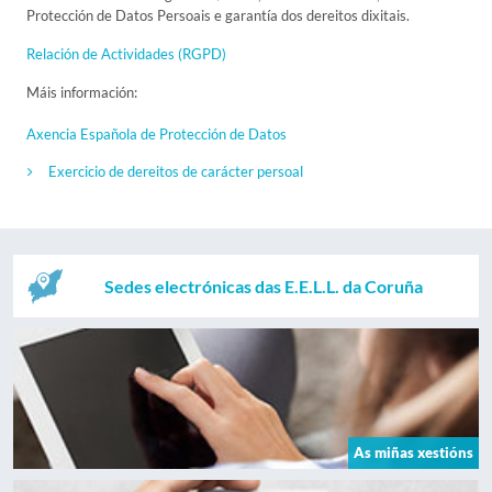
Protección de Datos Persoais e garantía dos dereitos dixitais.
Relación de Actividades (RGPD)
Máis información:
Axencia Española de Protección de Datos
Exercicio de dereitos de carácter persoal
Sedes electrónicas das E.E.L.L. da Coruña
As miñas xestións