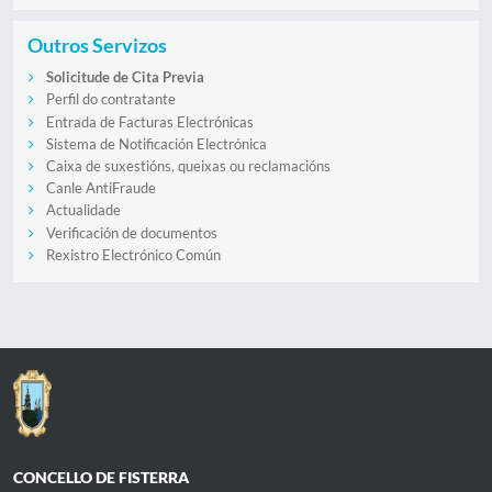
Outros Servizos
Solicitude de Cita Previa
Perfil do contratante
Entrada de Facturas Electrónicas
Sistema de Notificación Electrónica
Caixa de suxestións, queixas ou reclamacións
Canle AntiFraude
Actualidade
Verificación de documentos
Rexistro Electrónico Común
CONCELLO DE FISTERRA