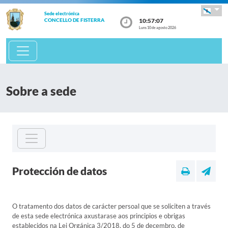
Sede electrónica
10:57:08
CONCELLO DE FISTERRA
Luns 10 de agosto 2026
Sobre a sede
Protección de datos
O tratamento dos datos de carácter persoal que se soliciten a través
de esta sede electrónica axustarase aos principios e obrigas
establecidos na Lei Orgánica 3/2018, do 5 de decembro, de