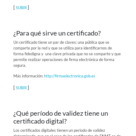
[
]
SUBIR
¿Para qué sirve un certificado?
Un certificado tiene un par de claves: una pública que se
comparte por la red y que se utiliza para identificarnos de
forma fidedigna y una clave privada que no se comparte y que
permite realizar operaciones de firma electrónica de forma
segura.
Más información:
http://firmaelectronica.gob.es
[
]
SUBIR
¿Qué período de validez tiene un
certificado digital?
Los certificados digitales tienen un período de validez