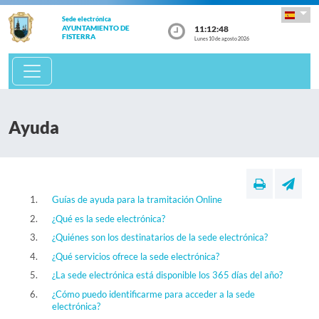
Sede electrónica
11:12:49
AYUNTAMIENTO DE
FISTERRA
Lunes 10 de agosto 2026
Ayuda
Guías de ayuda para la tramitación Online
¿Qué es la sede electrónica?
¿Quiénes son los destinatarios de la sede electrónica?
¿Qué servicios ofrece la sede electrónica?
¿La sede electrónica está disponible los 365 días del año?
¿Cómo puedo identificarme para acceder a la sede
electrónica?