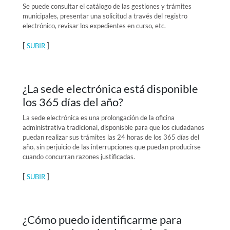
Se puede consultar el catálogo de las gestiones y trámites
municipales, presentar una solicitud a través del registro
electrónico, revisar los expedientes en curso, etc.
[
]
SUBIR
¿La sede electrónica está disponible
los 365 días del año?
La sede electrónica es una prolongación de la oficina
administrativa tradicional, disponisble para que los ciudadanos
puedan realizar sus trámites las 24 horas de los 365 días del
año, sin perjuicio de las interrupciones que puedan producirse
cuando concurran razones justificadas.
[
]
SUBIR
¿Cómo puedo identificarme para