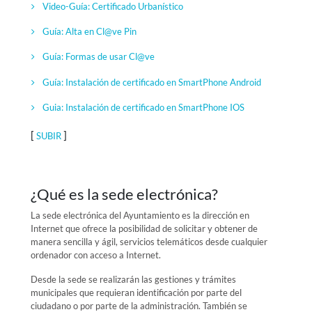
Video-Guía:
Certificado Urbanístico
Guía: Alta en Cl@ve Pin
Guía: Formas de usar Cl@ve
Guía: Instalación de certificado en SmartPhone Android
Guia: Instalación de certificado en SmartPhone IOS
[
]
SUBIR
¿Qué es la sede electrónica?
La sede electrónica del Ayuntamiento es la dirección en
Internet que ofrece la posibilidad de solicitar y obtener de
manera sencilla y ágil, servicios telemáticos desde cualquier
ordenador con acceso a Internet.
Desde la sede se realizarán las gestiones y trámites
municipales que requieran identificación por parte del
ciudadano o por parte de la administración. También se