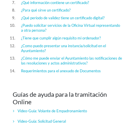
¿Qué información contiene un certificado?
¿Para qué sirve un certificado?
¿Qué período de validez tiene un certificado digital?
¿Puedo solicitar servicios de la Oficina Virtual representando
a otra persona?
¿Tiene que cumplir algún requisito mi ordenador?
¿Como puedo presentar una instancia/solicitud en el
Ayuntamiento?
¿Cómo me puede enviar el Ayuntamiento las notificaciones de
las resoluciones y actos administrativos?
Requerimientos para el anexado de Documentos
Guías de ayuda para la tramitación
Online
Video-Guía:
Volante de Empadronamiento
Video-Guía:
Solicitud General