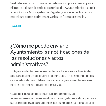
Si el interesado no utiliza la vía telemática, podrá descargarse
el impreso desde la
sede electrónica
del Ayuntamiento o acudir
a las Oficinas Municipales de Registro, donde le facilitarán los
modelos y donde podrá entregarlos de forma presencial.
[
]
SUBIR
¿Cómo me puede enviar el
Ayuntamiento las notificaciones de
las resoluciones y actos
administrativos?
El Ayuntamiento puede enviar las notificaciones a través de
dos canales: el tradicional y el telemático. En el segundo de los
casos, el ciudadano debe comunicar al ayuntamiento su deseo
expreso de ser notificado por esta vía.
Cualquier otra vía de comunicación: teléfono, fax,
videoconferencia, correo ordinario, email, etc. es válida, pero no
surte efecto legal para aquellos casos en que sea obligatoria la