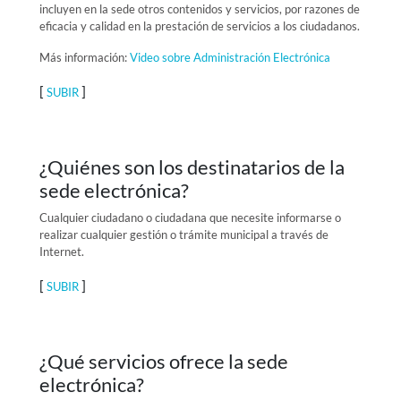
incluyen en la sede otros contenidos y servicios, por razones de
eficacia y calidad en la prestación de servicios a los ciudadanos.
Más información:
Video sobre Administración Electrónica
[
]
SUBIR
¿Quiénes son los destinatarios de la
sede electrónica?
Cualquier ciudadano o ciudadana que necesite informarse o
realizar cualquier gestión o trámite municipal a través de
Internet.
[
]
SUBIR
¿Qué servicios ofrece la sede
electrónica?