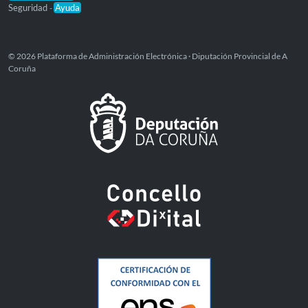
Seguridad
Ayuda
-
© 2026 Plataforma de Administración Electrónica · Diputación Provincial de A
Coruña