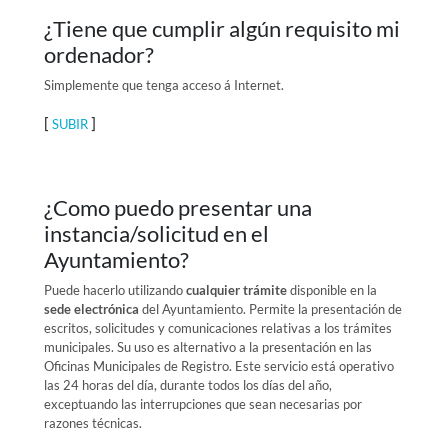
¿Tiene que cumplir algún requisito mi
ordenador?
Simplemente que tenga acceso á Internet.
[
]
SUBIR
¿Como puedo presentar una
instancia/solicitud en el
Ayuntamiento?
Puede hacerlo utilizando
cualquier trámite
disponible en la
sede electrónica
del Ayuntamiento. Permite la presentación de
escritos, solicitudes y comunicaciones relativas a los trámites
municipales. Su uso es alternativo a la presentación en las
Oficinas Municipales de Registro. Este servicio está operativo
las 24 horas del día, durante todos los días del año,
exceptuando las interrupciones que sean necesarias por
razones técnicas.