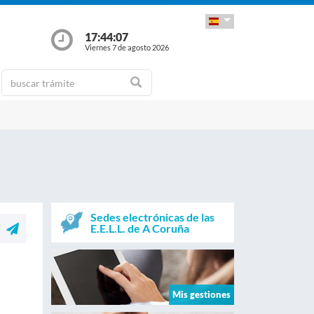
17:44:07
Viernes 7 de agosto 2026
Sedes electrónicas de las
E.E.L.L. de A Coruña
Mis gestiones