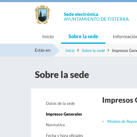
Sede electrónica
AYUNTAMIENTO DE FISTERRA
Inicio
Sobre la sede
Informació
Estás en:
Inicio
Sobre la sede
Impresos Gen
Sobre la sede
Impresos 
Datos de la sede
Impresos Generales
Modelo de Repre
Normativa
Fecha y hora oficiales