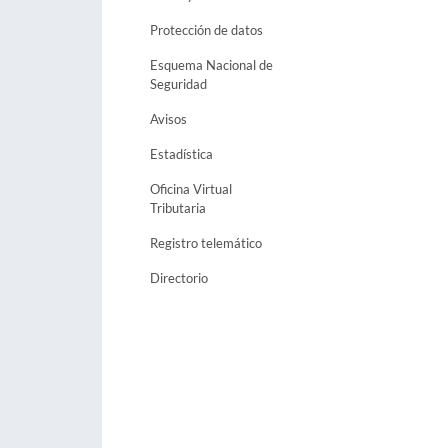
Protección de datos
Esquema Nacional de
Seguridad
Avisos
Estadística
Oficina Virtual
Tributaria
Registro telemático
Directorio