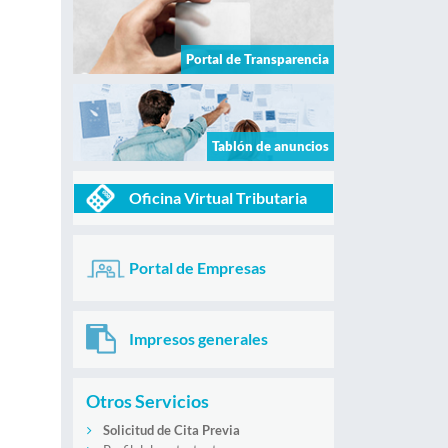
Portal de Transparencia
Tablón de anuncios
Oficina Virtual Tributaria
Portal de Empresas
Impresos generales
Otros Servicios
Solicitud de Cita Previa