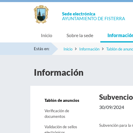
Sede electrónica
AYUNTAMIENTO DE FISTERRA
Inicio
Sobre la sede
Informació
Estás en:
Inicio
Información
Tablón de anunc
Información
Subvencio
Tablón de anuncios
30/09/2024
Verificación de
documentos
Subvención para la 
Validación de sellos
electrónicos