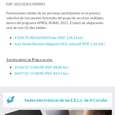
EXP: 2025/E001/000003
Puntuaciones totales de las personas participantes en el proceso
selectivo de tres peones forestales del grupo de servicios múltiples,
dentro del programa APROL-RURAL 2025. El plazo de alegaciones
será de tres (3) días hábiles
4 EDICTO RESULTADOS.doc
(PDF-138,54 kb )
Acta Sesion Revision Alegacion DGV asdo.pdf
(PDF-1,66 mb )
Justificantes de Publicación:
25/06/25 13:00:08
(PDF-88,86 kb )
04/07/25 15:00:00
(PDF-89,57 kb )
Sedes electrónicas de las E.E.L.L. de A Coruña