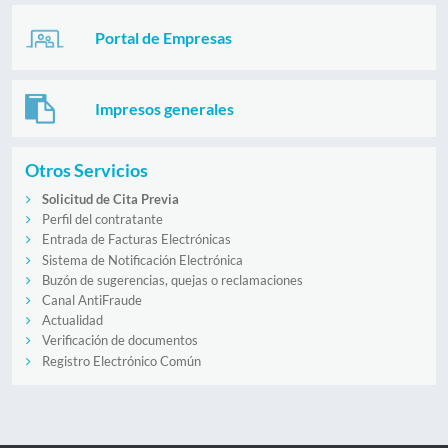
Portal de Empresas
Impresos generales
Otros Servicios
Solicitud de Cita Previa
Perfil del contratante
Entrada de Facturas Electrónicas
Sistema de Notificación Electrónica
Buzón de sugerencias, quejas o reclamaciones
Canal AntiFraude
Actualidad
Verificación de documentos
Registro Electrónico Común