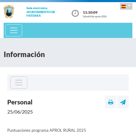
Sede electrónica
11:10:09
AYUNTAMIENTO DE
FISTERRA
Sábado 8 de agosto 2026
Información
Personal
25/06/2025
Puntuaciones programa APROL RURAL 2025