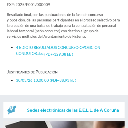
EXP: 2025/E001/000009
Resultado final, con las puntuaciones de la fase de concurso
y oposición, de las personas participantes en el proceso selectivo para
la creación de una bolsa de trabajo para la contratación de personal
laboral temporal (peón condutor) con destino al grupo de
servicios múltiples del Ayuntamiento de Fisterra.
4 EDICTO RESULTADOS CONCURSO-OPOSICION
CONDUTOR.doc
(PDF-129,08 kb )
Justificantes de Publicación:
30/03/26 10:00:00
(PDF-88,93 kb )
Sedes electrónicas de las E.E.L.L. de A Coruña