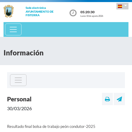
Sede electrónica
05:20:30
AYUNTAMIENTO DE
FISTERRA
Lunes 10 de agosto 2026
Información
Personal
30/03/2026
Resultado final bolsa de trabajo peón condutor-2025