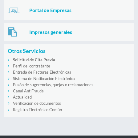
Portal de Empresas
Impresos generales
Otros Servicios
Solicitud de Cita Previa
Perfil del contratante
Entrada de Facturas Electrónicas
Sistema de Notificación Electrónica
Buzón de sugerencias, quejas o reclamaciones
Canal AntiFraude
Actualidad
Verificación de documentos
Registro Electrónico Común