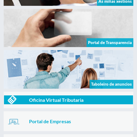
As miñas xestións
Portal de Transparencia
Taboleiro de anuncios
Oficina Virtual Tributaria
Portal de Empresas