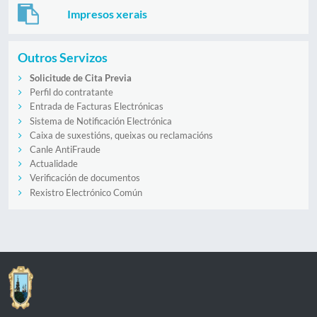
Impresos xerais
Outros Servizos
Solicitude de Cita Previa
Perfil do contratante
Entrada de Facturas Electrónicas
Sistema de Notificación Electrónica
Caixa de suxestións, queixas ou reclamacións
Canle AntiFraude
Actualidade
Verificación de documentos
Rexistro Electrónico Común