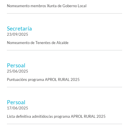
Nomeamento membros Xunta de Goberno Local
Secretaría
23/09/2025
Nomeamento de Tenentes de Alcalde
Persoal
25/06/2025
Puntuacións programa APROL RURAL 2025
Persoal
17/06/2025
Lista definitiva admitidos/as programa APROL RURAL 2025