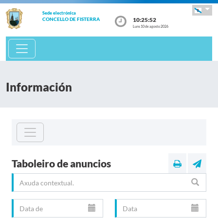
Sede electrónica
10:25:52
CONCELLO DE FISTERRA
Luns 10 de agosto 2026
Información
Taboleiro de anuncios