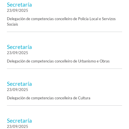
Secretaría
23/09/2025
Delegación de competencias concelleiro de Policía Local e Servizos
Sociais
Secretaría
23/09/2025
Delegación de competencias concelleiro de Urbanismo e Obras
Secretaría
23/09/2025
Delegación de competencias concelleira de Cultura
Secretaría
23/09/2025