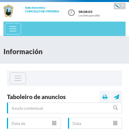
Sede electrónica
08:08:04
CONCELLO DE FISTERRA
Luns 10 de agosto 2026
Información
Taboleiro de anuncios