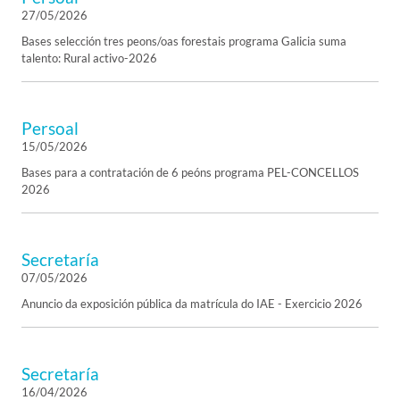
27/05/2026
Bases selección tres peons/oas forestais programa Galicia suma
talento: Rural activo-2026
Persoal
15/05/2026
Bases para a contratación de 6 peóns programa PEL-CONCELLOS
2026
Secretaría
07/05/2026
Anuncio da exposición pública da matrícula do IAE - Exercicio 2026
Secretaría
16/04/2026