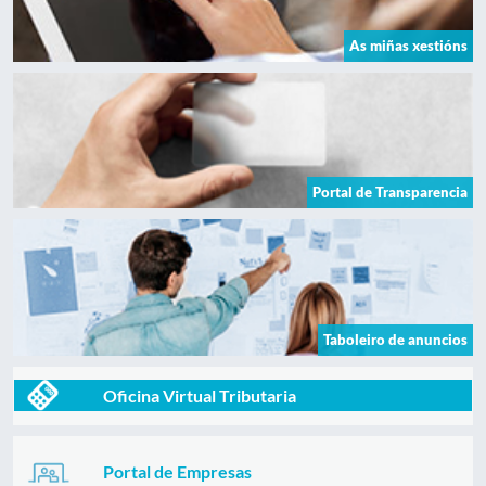
As miñas xestións
Portal de Transparencia
Taboleiro de anuncios
Oficina Virtual Tributaria
Portal de Empresas