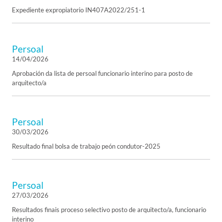
Expediente expropiatorio IN407A2022/251-1
Persoal
14/04/2026
Aprobación da lista de persoal funcionario interino para posto de
arquitecto/a
Persoal
30/03/2026
Resultado final bolsa de trabajo peón condutor-2025
Persoal
27/03/2026
Resultados finais proceso selectivo posto de arquitecto/a, funcionario
interino