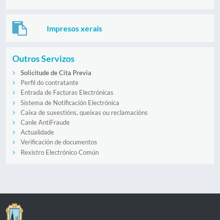
Impresos xerais
Outros Servizos
Solicitude de Cita Previa
Perfil do contratante
Entrada de Facturas Electrónicas
Sistema de Notificación Electrónica
Caixa de suxestións, queixas ou reclamacións
Canle AntiFraude
Actualidade
Verificación de documentos
Rexistro Electrónico Común