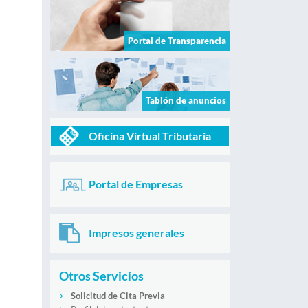
Portal de Transparencia
Tablón de anuncios
Oficina Virtual Tributaria
Portal de Empresas
Impresos generales
Otros Servicios
Solicitud de Cita Previa