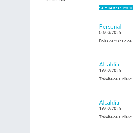
Se muestran los 10
Personal
03/03/2025
Bolsa de trabajo de
Alcaldía
19/02/2025
Trámite de audienci
Alcaldía
19/02/2025
Trámite de audienc