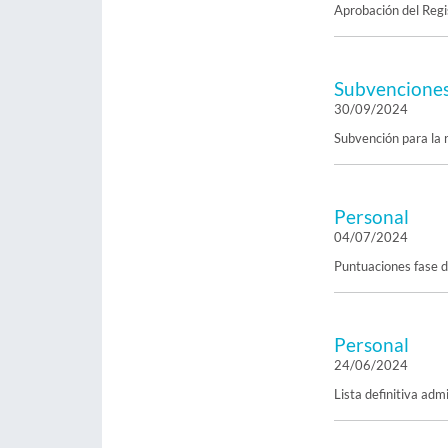
Aprobación del Regi
Subvencione
30/09/2024
Subvención para la 
Personal
04/07/2024
Puntuaciones fase d
Personal
24/06/2024
Lista definitiva ad