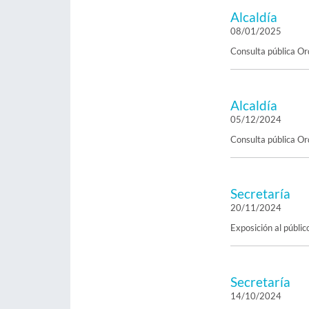
Alcaldía
08/01/2025
Consulta pública Or
Alcaldía
05/12/2024
Consulta pública O
Secretaría
20/11/2024
Exposición al públic
Secretaría
14/10/2024