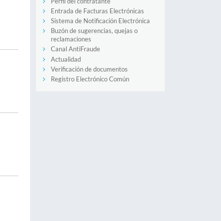
Perfil del contratante
Entrada de Facturas Electrónicas
Sistema de Notificación Electrónica
Buzón de sugerencias, quejas o
reclamaciones
Canal AntiFraude
Actualidad
Verificación de documentos
Registro Electrónico Común