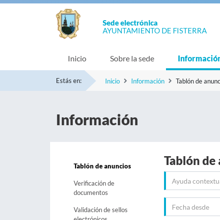
Sede electrónica
AYUNTAMIENTO DE FISTERRA
Inicio
Sobre la sede
Informació
Estás en:
Inicio
Información
Tablón de anunc
Información
Tablón de
Tablón de anuncios
Verificación de
documentos
Validación de sellos
electrónicos